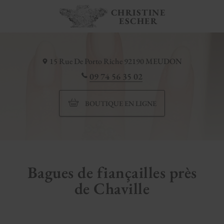
CHRISTINE
ESCHER
15 Rue De Porto Riche
92190
MEUDON
09 74 56 35 02
BOUTIQUE EN LIGNE
Bagues de fiançailles près
de Chaville