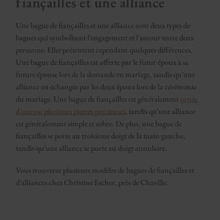
fiançailles et une alliance
Une bague de fiançailles et une alliance sont deux types de
bagues qui symbolisent l'engagement et l'amour entre deux
personne. Elles présentent cependant quelques différences.
Une bague de fiançailles est offerte par le futur époux à sa
future épouse lors de la demande en mariage, tandis qu'une
alliance est échangée par les deux époux lors de la cérémonie
du mariage. Une bague de fiançailles est généralement
ornée
d'une ou plusieurs pierres précieuses
, tandis qu'une alliance
est généralement simple et sobre. De plus, une bague de
fiançailles se porte au troisième doigt de la main gauche,
tandis qu'une alliance se porte au doigt annulaire.
Vous trouverez plusieurs modèles de bagues de fiançailles et
d’alliances chez Christine Escher, près de Chaville.