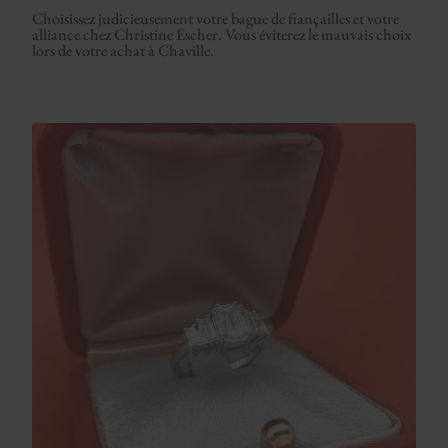
Choisissez judicieusement votre bague de fiançailles et votre
alliance chez Christine Escher. Vous éviterez le mauvais choix
lors de votre achat à Chaville.