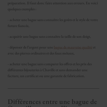
préparation. Il faut donc faire attention aux erreurs. En voici
quelques exemples :
- acheter une bague sans connaître les goûts et le style de votre
future fiancée,
- acquérir une bague sans connaître la taille de son doigt,
- dépenser de l’argent pour une
bague de mauvaise qualité
et
avec des pierres ordinaires et des faux métaux,
- acheter une bague sans comparer les offres et les prix des
différentes bijouteries à Chaville et sans demander une
facture, un certificat ou une garantie de fabrication.
Différences entre une bague de