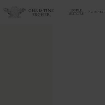
CHRISTINE
NOTRE
ACTUALIT
HISTOIRE
ESCHER