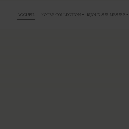
ACCUEIL
NOTRE COLLECTION
BIJOUX SUR MESURE