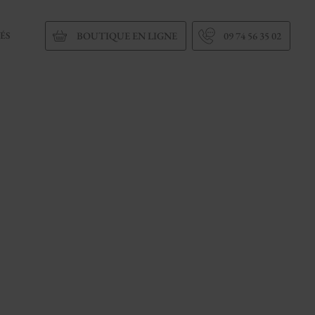
ÉS
BOUTIQUE EN LIGNE
09 74 56 35 02