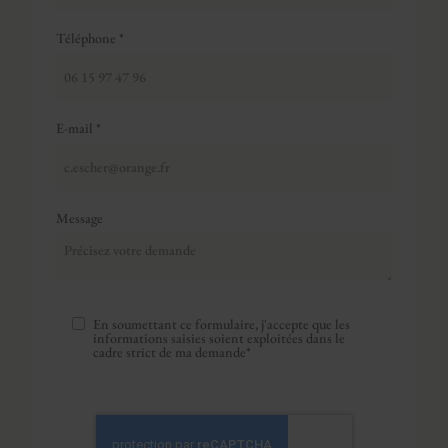
Téléphone *
E-mail *
Message
En soumettant ce formulaire, j'accepte que les
informations saisies soient exploitées dans le
cadre strict de ma demande*