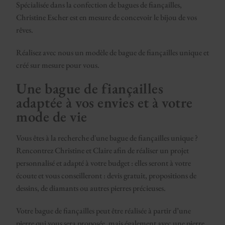
Spécialisée dans la confection de bagues de fiançailles,
Christine Escher est en mesure de concevoir le bijou de vos
rêves.
Réalisez avec nous un modèle de bague de fiançailles unique et
créé sur mesure pour vous.
Une bague de fiançailles
adaptée à vos envies et à votre
mode de vie
Vous êtes à la recherche d'une bague de fiançailles unique ?
Rencontrez Christine et Claire afin de réaliser un projet
personnalisé et adapté à votre budget : elles seront à votre
écoute et vous conseilleront : devis gratuit, propositions de
dessins, de diamants ou autres pierres précieuses.
Votre bague de fiançailles peut être réalisée à partir d’une
pierre qui vous sera proposée, mais également avec une pierre