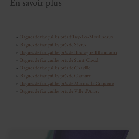
En savoir plus
Bagues de fiançailles près d’Issy-Les-Moulineaux
Bagues de fiançailles près de Sèvres
Bagues de fiançailles près de Boulogne-Billancourt
Bagues de fiançailles près de Saint-Cloud
Bagues de fiançailles près de Chaville
Bagues de fiançailles près de Clamart
Bagues de fiançailles près de Marnes-la-Coquette
Bagues de fiançailles près de Ville-d'Avray