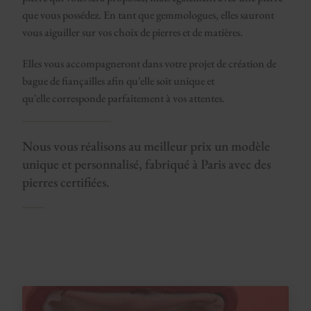
que vous possédez. En tant que gemmologues, elles sauront
vous aiguiller sur vos choix de pierres et de matières.
Elles vous accompagneront dans votre projet de création de
bague de fiançailles afin qu'elle soit unique et
qu'elle corresponde parfaitement à vos attentes.
Nous vous réalisons au meilleur prix un modèle
unique et personnalisé, fabriqué à Paris avec des
pierres certifiées.