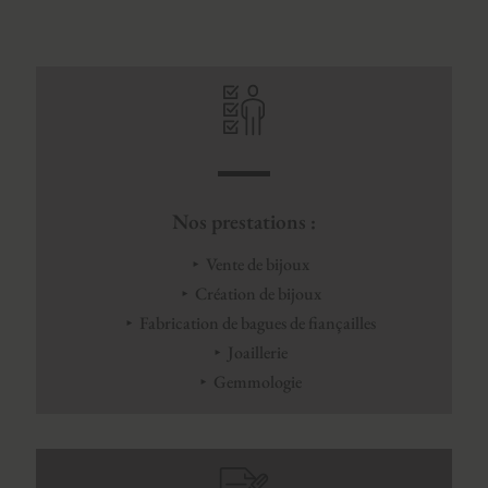
Nos prestations :
Vente de bijoux
Création de bijoux
Fabrication de bagues de fiançailles
Joaillerie
Gemmologie