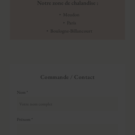
Notre zone de chalandise :
Meudon
Paris
Boulogne-Billancourt
Commande / Contact
Nom *
Prénom *