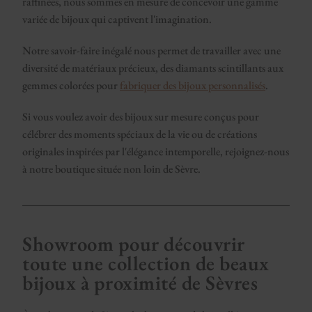
raffinées, nous sommes en mesure de concevoir une gamme
variée de bijoux qui captivent l'imagination.
Notre savoir-faire inégalé nous permet de travailler avec une
diversité de matériaux précieux, des diamants scintillants aux
gemmes colorées pour
fabriquer des bijoux personnalisés
.
Si vous voulez avoir des bijoux sur mesure conçus pour
célébrer des moments spéciaux de la vie ou de créations
originales inspirées par l'élégance intemporelle, rejoignez-nous
à notre boutique située non loin de Sèvre.
Showroom pour découvrir
toute une collection de beaux
bijoux à proximité de Sèvres