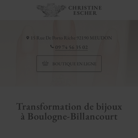
CHRISTINE
ESCHER
15 Rue De Porto Riche
92190
MEUDON
09 74 56 35 02
BOUTIQUE EN LIGNE
Transformation de bijoux
à Boulogne-Billancourt