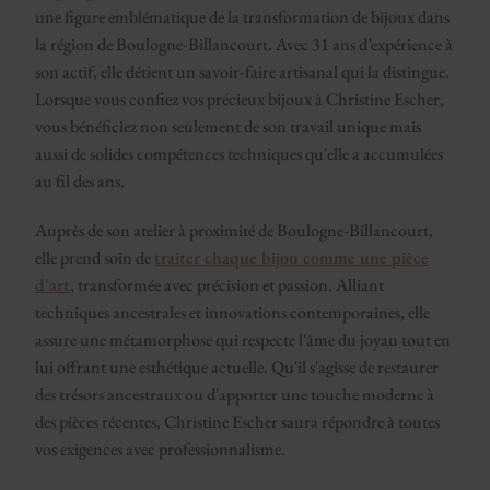
une figure emblématique de la transformation de bijoux dans
la région de Boulogne-Billancourt. Avec 31 ans d’expérience à
son actif, elle détient un savoir-faire artisanal qui la distingue.
Lorsque vous confiez vos précieux bijoux à Christine Escher,
vous bénéficiez non seulement de son travail unique mais
aussi de solides compétences techniques qu'elle a accumulées
au fil des ans.
Auprès de son atelier à proximité de Boulogne-Billancourt,
elle prend soin de
traiter chaque bijou comme une pièce
d'art
, transformée avec précision et passion. Alliant
techniques ancestrales et innovations contemporaines, elle
assure une métamorphose qui respecte l'âme du joyau tout en
lui offrant une esthétique actuelle. Qu'il s'agisse de restaurer
des trésors ancestraux ou d'apporter une touche moderne à
des pièces récentes, Christine Escher saura répondre à toutes
vos exigences avec professionnalisme.